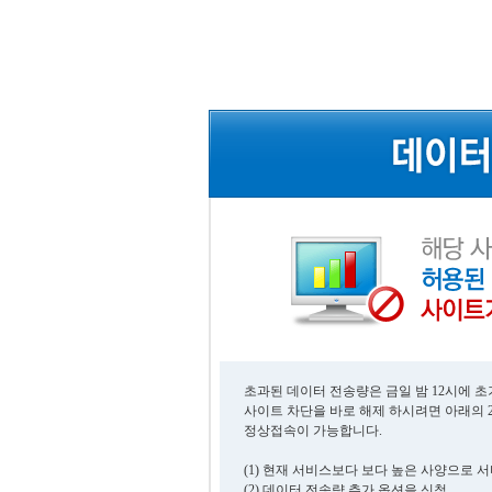
초과된 데이터 전송량은 금일 밤 12시에 
사이트 차단을 바로 해제 하시려면 아래의 
정상접속이 가능합니다.
(1) 현재 서비스보다 보다 높은 사양으로 
(2) 데이터 전송량 추가 옵션을 신청