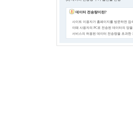
데이터 전송량이란?
사이트 이용자가 홈페이지를 방문하면 접속
이때 사용자의 PC로 전송된 데이터의 양을
서비스의 허용된 데이터 전송량을 초과한