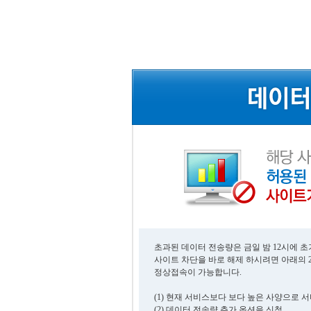
초과된 데이터 전송량은 금일 밤 12시에 
사이트 차단을 바로 해제 하시려면 아래의 
정상접속이 가능합니다.
(1) 현재 서비스보다 보다 높은 사양으로 
(2) 데이터 전송량 추가 옵션을 신청