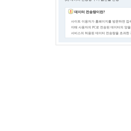
데이터 전송량이란?
사이트 이용자가 홈페이지를 방문하면 접속
이때 사용자의 PC로 전송된 데이터의 양을
서비스의 허용된 데이터 전송량을 초과한