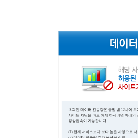
초과된 데이터 전송량은 금일 밤 12시에 
사이트 차단을 바로 해제 하시려면 아래의 
정상접속이 가능합니다.
(1) 현재 서비스보다 보다 높은 사양으로 
(2) 데이터 전송량 추가 옵션을 신청