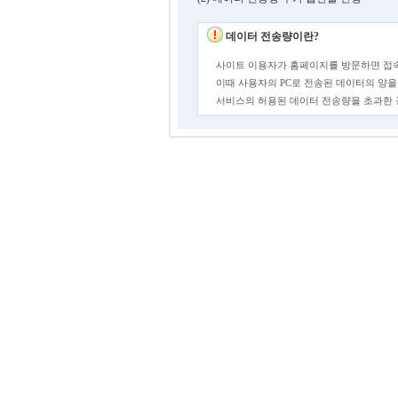
데이터 전송량이란?
사이트 이용자가 홈페이지를 방문하면 접속
이때 사용자의 PC로 전송된 데이터의 양을
서비스의 허용된 데이터 전송량을 초과한