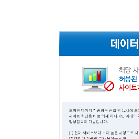
초과된 데이터 전송량은 금일 밤 12시에 
사이트 차단을 바로 해제 하시려면 아래의 
정상접속이 가능합니다.
(1) 현재 서비스보다 보다 높은 사양으로 
(2) 데이터 전송량 추가 옵션을 신청