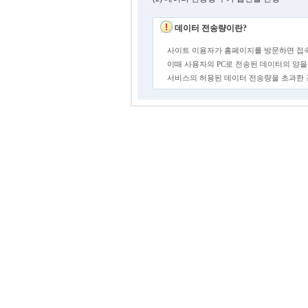
데이터 전송량이란?
사이트 이용자가 홈페이지를 방문하면 접속
이때 사용자의 PC로 전송된 데이터의 양을
서비스의 허용된 데이터 전송량을 초과한