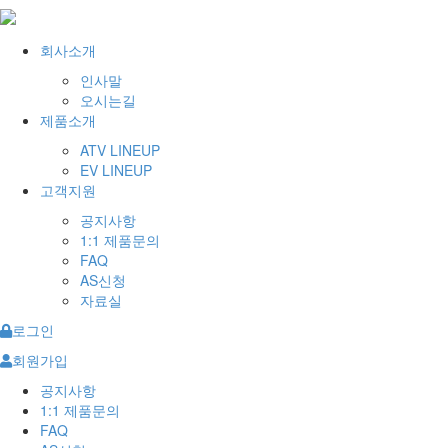
회사소개
인사말
오시는길
제품소개
ATV LINEUP
EV LINEUP
고객지원
공지사항
1:1 제품문의
FAQ
AS신청
자료실
로그인
회원가입
공지사항
1:1 제품문의
FAQ