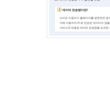
데이터 전송량이란?
사이트 이용자가 홈페이지를 방문하면 접속
이때 사용자의 PC로 전송된 데이터의 양을
서비스의 허용된 데이터 전송량을 초과한