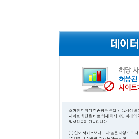
초과된 데이터 전송량은 금일 밤 12시에 
사이트 차단을 바로 해제 하시려면 아래의 
정상접속이 가능합니다.
(1) 현재 서비스보다 보다 높은 사양으로 
(2) 데이터 전송량 추가 옵션을 신청