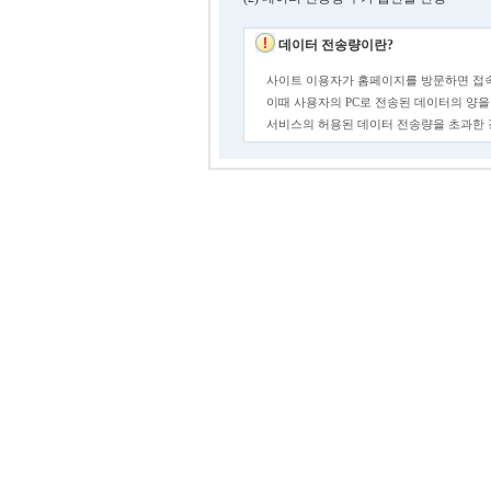
데이터 전송량이란?
사이트 이용자가 홈페이지를 방문하면 접속
이때 사용자의 PC로 전송된 데이터의 양을
서비스의 허용된 데이터 전송량을 초과한