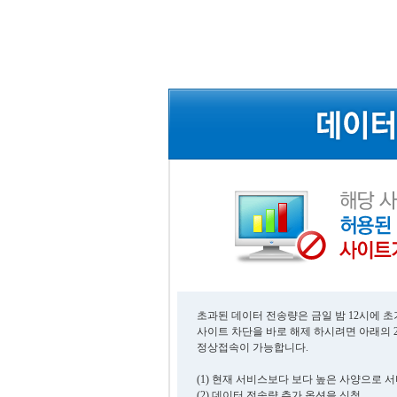
초과된 데이터 전송량은 금일 밤 12시에 
사이트 차단을 바로 해제 하시려면 아래의 
정상접속이 가능합니다.
(1) 현재 서비스보다 보다 높은 사양으로 
(2) 데이터 전송량 추가 옵션을 신청