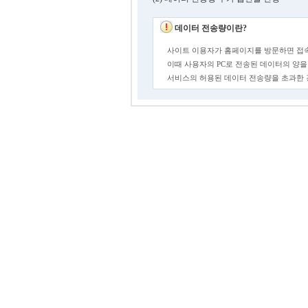
데이터 전송량이란?
사이트 이용자가 홈페이지를 방문하면 접속
이때 사용자의 PC로 전송된 데이터의 양을
서비스의 허용된 데이터 전송량을 초과한