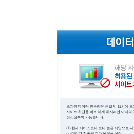
초과된 데이터 전송량은 금일 밤 12시에 
사이트 차단을 바로 해제 하시려면 아래의 
정상접속이 가능합니다.
(1) 현재 서비스보다 보다 높은 사양으로 
(2) 데이터 전송량 추가 옵션을 신청