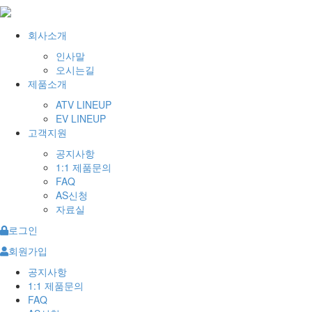
회사소개
인사말
오시는길
제품소개
ATV LINEUP
EV LINEUP
고객지원
공지사항
1:1 제품문의
FAQ
AS신청
자료실
로그인
회원가입
공지사항
1:1 제품문의
FAQ