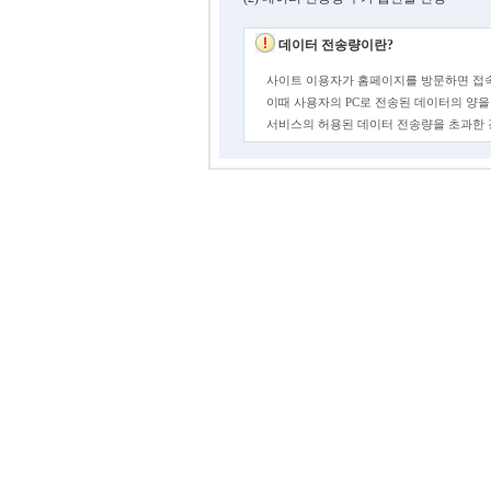
데이터 전송량이란?
사이트 이용자가 홈페이지를 방문하면 접속
이때 사용자의 PC로 전송된 데이터의 양을
서비스의 허용된 데이터 전송량을 초과한