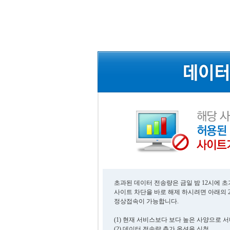
초과된 데이터 전송량은 금일 밤 12시에 
사이트 차단을 바로 해제 하시려면 아래의 
정상접속이 가능합니다.
(1) 현재 서비스보다 보다 높은 사양으로 
(2) 데이터 전송량 추가 옵션을 신청