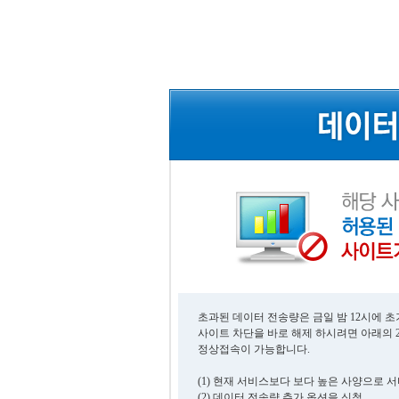
초과된 데이터 전송량은 금일 밤 12시에 
사이트 차단을 바로 해제 하시려면 아래의 
정상접속이 가능합니다.
(1) 현재 서비스보다 보다 높은 사양으로 
(2) 데이터 전송량 추가 옵션을 신청