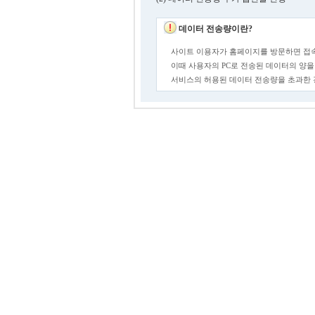
데이터 전송량이란?
사이트 이용자가 홈페이지를 방문하면 접속
이때 사용자의 PC로 전송된 데이터의 양을
서비스의 허용된 데이터 전송량을 초과한