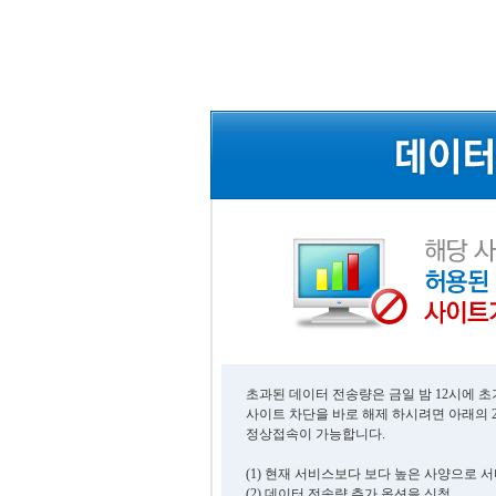
초과된 데이터 전송량은 금일 밤 12시에 
사이트 차단을 바로 해제 하시려면 아래의 
정상접속이 가능합니다.
(1) 현재 서비스보다 보다 높은 사양으로 
(2) 데이터 전송량 추가 옵션을 신청