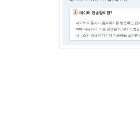
데이터 전송량이란?
사이트 이용자가 홈페이지를 방문하면 접속
이때 사용자의 PC로 전송된 데이터의 양을
서비스의 허용된 데이터 전송량을 초과한