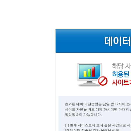
초과된 데이터 전송량은 금일 밤 12시에 
사이트 차단을 바로 해제 하시려면 아래의 
정상접속이 가능합니다.
(1) 현재 서비스보다 보다 높은 사양으로 
(2) 데이터 전송량 추가 옵션을 신청