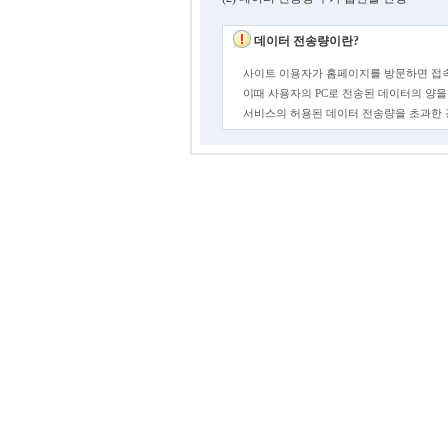
데이터 전송량이란?
사이트 이용자가 홈페이지를 방문하면 접속
이때 사용자의 PC로 전송된 데이터의 양을
서비스의 허용된 데이터 전송량을 초과한