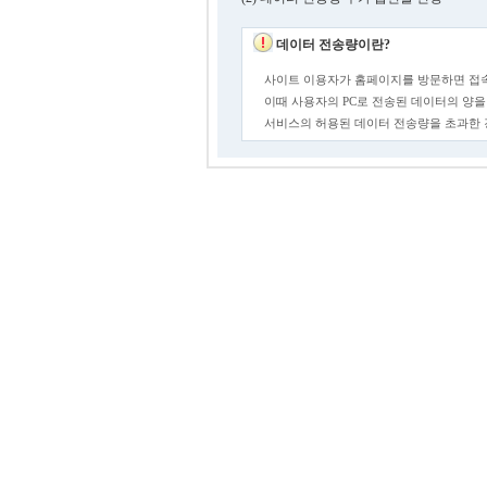
데이터 전송량이란?
사이트 이용자가 홈페이지를 방문하면 접속
이때 사용자의 PC로 전송된 데이터의 양을
서비스의 허용된 데이터 전송량을 초과한