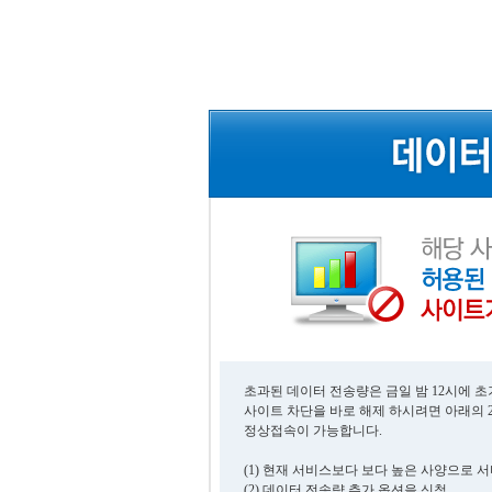
초과된 데이터 전송량은 금일 밤 12시에 
사이트 차단을 바로 해제 하시려면 아래의 
정상접속이 가능합니다.
(1) 현재 서비스보다 보다 높은 사양으로 
(2) 데이터 전송량 추가 옵션을 신청