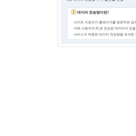
데이터 전송량이란?
사이트 이용자가 홈페이지를 방문하면 접속
이때 사용자의 PC로 전송된 데이터의 양을
서비스의 허용된 데이터 전송량을 초과한