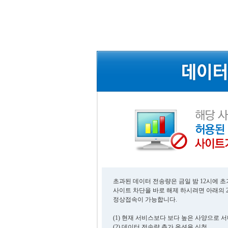
초과된 데이터 전송량은 금일 밤 12시에 
사이트 차단을 바로 해제 하시려면 아래의 
정상접속이 가능합니다.
(1) 현재 서비스보다 보다 높은 사양으로 
(2) 데이터 전송량 추가 옵션을 신청