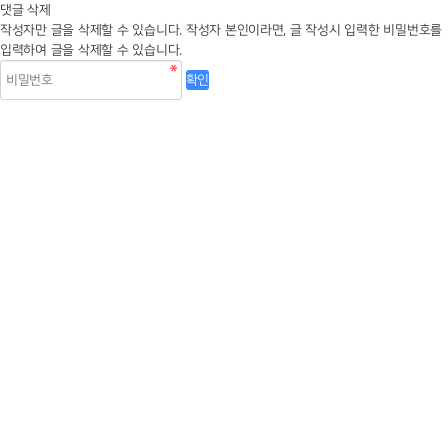
댓글 삭제
작성자만 글을 삭제할 수 있습니다.
작성자 본인이라면, 글 작성시 입력한 비밀번호를
입력하여 글을 삭제할 수 있습니다.