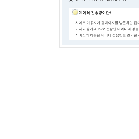
데이터 전송량이란?
사이트 이용자가 홈페이지를 방문하면 접속
이때 사용자의 PC로 전송된 데이터의 양을
서비스의 허용된 데이터 전송량을 초과한