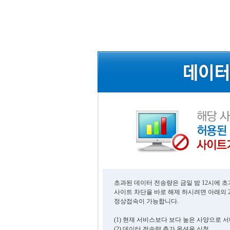
초과된 데이터 전송량은 금일 밤 12시에 
사이트 차단을 바로 해제 하시려면 아래의 
정상접속이 가능합니다.
(1) 현재 서비스보다 보다 높은 사양으로 
(2) 데이터 전송량 추가 옵션을 신청