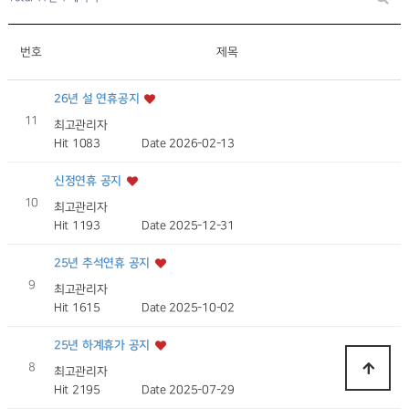
번호
제목
26년 설 연휴공지
11
최고관리자
Hit 1083
Date 2026-02-13
신정연휴 공지
10
최고관리자
Hit 1193
Date 2025-12-31
25년 추석연휴 공지
9
최고관리자
Hit 1615
Date 2025-10-02
25년 하계휴가 공지
8
최고관리자
Hit 2195
Date 2025-07-29